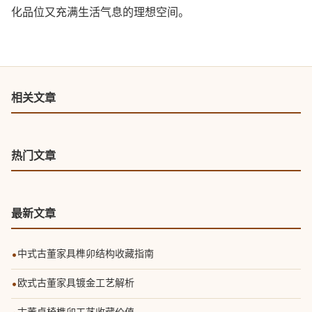
化品位又充满生活气息的理想空间。
相关文章
热门文章
最新文章
•
中式古董家具榫卯结构收藏指南
•
欧式古董家具镀金工艺解析
古董桌椅榫卯工艺收藏价值